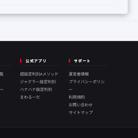
公式アプリ
サポート
覧
超設定判別Aメソッド
運営者情報
ジャグラー設定判別
プライバシーポリシ
ー
ハナハナ設定判別
ー
まわるーだ
利用規約
お問い合わせ
サイトマップ