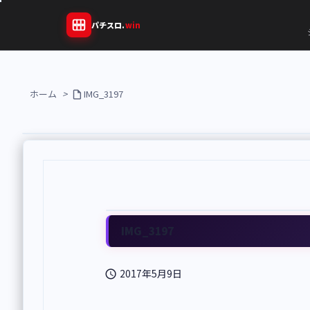
パチスロ.
win
ホーム
>
IMG_3197

IMG_3197
2017年5月9日
