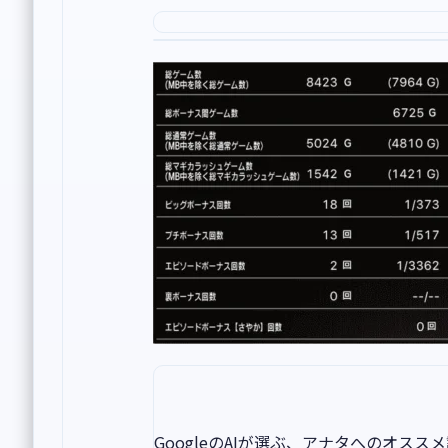
GoogleのAIが選ぶ、アナタへのオスス