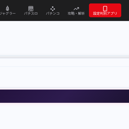
ジャグラー
パチスロ
パチンコ
攻略・解析
設定判別アプリ