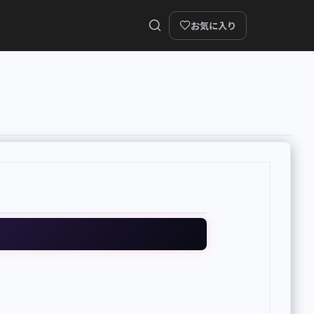
お気に入り