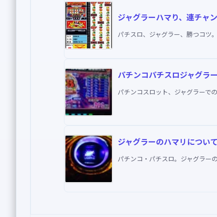
ジャグラーハマり、連チャ
パチスロ、ジャグラー、勝つコツ。設
パチンコパチスロジャグラ
パチンコスロット、ジャグラーでの立
ジャグラーのハマリについて
パチンコ・パチスロ。ジャグラーのハ