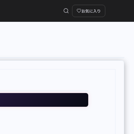
お気に入り