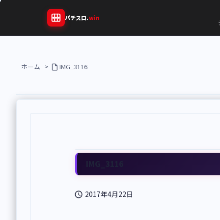
パチスロ.
win
ホーム
>
IMG_3116

IMG_3116
2017年4月22日
