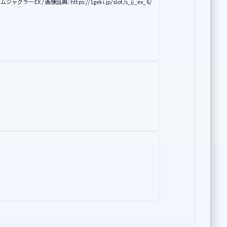
ャグラーEX / 画像出典: https://1geki.jp/slot/s_ij_ex_6/