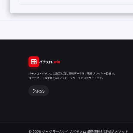
パチスロ.
win
パチスロ・パチンコの設定判別と実戦データを、現役プレイヤー目線で。
自社アプリ「設定判別Aメソッド」シリーズの公式サイトです。
RSS
© 2026 ジャグラーAタイプパチスロ期待値勝利理論|Aメソッド