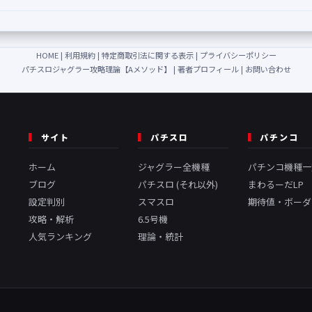
HOME
|
利用規約
|
特定商取引法に関する表示
|
プライバシーポリシー
パチスロジャグラー攻略理論【Aメソッド】
|
著者プロフィール
|
お問い合わせ
サイト
パチスロ
パチンコ
ホーム
ジャグラー全機種
パチンコ機種一
ブログ
パチスロ (それ以外)
まわるーだLP
設定判別
スマスロ
期待値・ボーダ
攻略・解析
6.5号機
人気ランキング
理論・統計