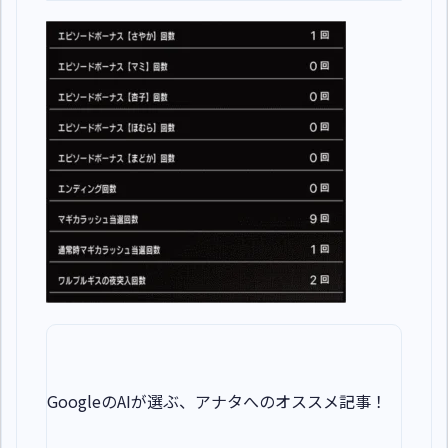
GoogleのAIが選ぶ、アナタへのオススメ記事！