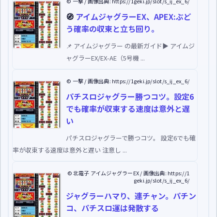
© 一撃 / 画像出典: https://1geki.jp/slot/s_ij_ex_6/
🧭
アイムジャグラーEX、APEX:ぶど
う確率の収束と立ち回り。
📌 アイムジャグラー の最新ガイド▶︎ アイムジ
ャグラーEX/EX-AE（5号機 ...
© 一撃 / 画像出典: https://1geki.jp/slot/s_ij_ex_6/
パチスロジャグラー勝つコツ。設定6
でも確率が収束する速度は意外と遅
い
パチスロジャグラーで勝つコツ。 設定6でも確
率が収束する速度は意外と遅い 注意し ...
© 北電子 アイムジャグラーEX / 画像出典: https://1
geki.jp/slot/s_ij_ex_6/
ジャグラーハマり、連チャン。パチン
コ、パチスロ運は発散する