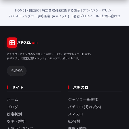
HOME
|
利用規約
|
特定商取引法に関する表示
|
プライバシーポリシー
パチスロジャグラー攻略理論【Aメソッド】
|
著者プロフィール
|
お問い合わせ
パチスロ.
win
パチスロ・パチンコの設定判別と実戦データを、現役プレイヤー目線で。
自社アプリ「設定判別Aメソッド」シリーズの公式サイトです。
RSS
サイト
パチスロ
ホーム
ジャグラー全機種
ブログ
パチスロ (それ以外)
設定判別
スマスロ
攻略・解析
6.5号機
人気ランキング
理論・統計