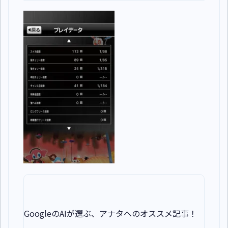
GoogleのAIが選ぶ、アナタへのオススメ記事！