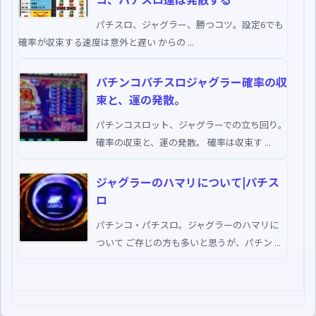
パチスロ、ジャグラー、勝つコツ。設定6でも
確率が収束する速度は意外と遅い からの ...
パチンコパチスロジャグラー確率の収
束と、運の発散。
パチンコスロット、ジャグラーでの立ち回り。
確率の収束と、運の発散。 確率は収束す ...
ジャグラーのハマリについて|パチス
ロ
パチンコ・パチスロ。ジャグラーのハマリに
ついて ご存じの方も多いと思うが、パチン ...