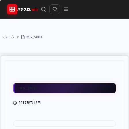
パチスロ.
win
ホーム
>
IMG_5863

IMG_5863
2017年7月3日
