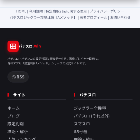
HOME
|
利用規約
|
特定商取引法に関する表示
|
プライバシーポリシー
パチスロジャグラー攻略理論【Aメソッド】
|
著者プロフィール
|
お問い合わせ
パチスロ.
win
パチスロ・パチンコの設定判別と実戦データを、現役プレイヤー目線で。
自社アプリ「設定判別Aメソッド」シリーズの公式サイトです。
RSS
サイト
パチスロ
ホーム
ジャグラー全機種
ブログ
パチスロ (それ以外)
設定判別
スマスロ
攻略・解析
6.5号機
人気ランキング
理論・統計