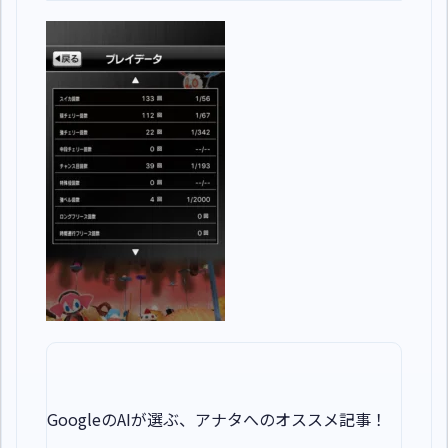
GoogleのAIが選ぶ、アナタへのオススメ記事！