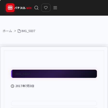
パチスロ.
win
ホーム
>
IMG_5837

IMG_5837
2017年7月3日
