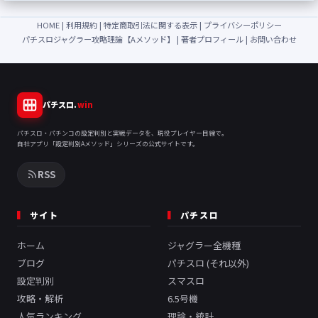
HOME
|
利用規約
|
特定商取引法に関する表示
|
プライバシーポリシー
パチスロジャグラー攻略理論【Aメソッド】
|
著者プロフィール
|
お問い合わせ
パチスロ.
win
パチスロ・パチンコの設定判別と実戦データを、現役プレイヤー目線で。
自社アプリ「設定判別Aメソッド」シリーズの公式サイトです。
RSS
サイト
パチスロ
ホーム
ジャグラー全機種
ブログ
パチスロ (それ以外)
設定判別
スマスロ
攻略・解析
6.5号機
人気ランキング
理論・統計