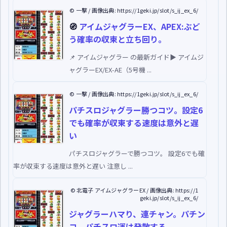
© 一撃 / 画像出典: https://1geki.jp/slot/s_ij_ex_6/
🧭
アイムジャグラーEX、APEX:ぶど
う確率の収束と立ち回り。
📌 アイムジャグラー の最新ガイド▶︎ アイムジ
ャグラーEX/EX-AE（5号機 ...
© 一撃 / 画像出典: https://1geki.jp/slot/s_ij_ex_6/
パチスロジャグラー勝つコツ。設定6
でも確率が収束する速度は意外と遅
い
パチスロジャグラーで勝つコツ。 設定6でも確
率が収束する速度は意外と遅い 注意し ...
© 北電子 アイムジャグラーEX / 画像出典: https://1
geki.jp/slot/s_ij_ex_6/
ジャグラーハマり、連チャン。パチン
コ、パチスロ運は発散する