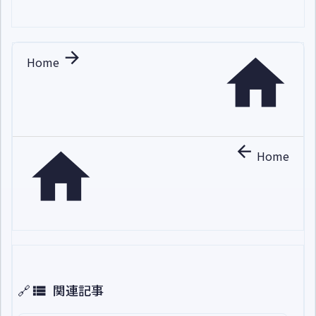


Home


Home
🔗
関連記事
