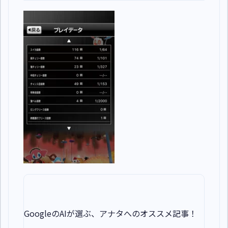
GoogleのAIが選ぶ、アナタへのオススメ記事！