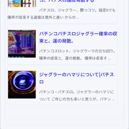
パチスロ、ジャグラー、勝つコツ。設定6でも
確率が収束する速度は意外と遅い からの ...
パチンコパチスロジャグラー確率の収
束と、運の発散。
パチンコスロット、ジャグラーでの立ち回り。
確率の収束と、運の発散。 確率は収束す ...
ジャグラーのハマリについて|パチス
ロ
パチンコ・パチスロ。ジャグラーのハマリに
ついて ご存じの方も多いと思うが、パチン ...