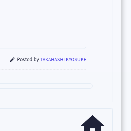
Posted by
TAKAHASHI KYOSUKE

