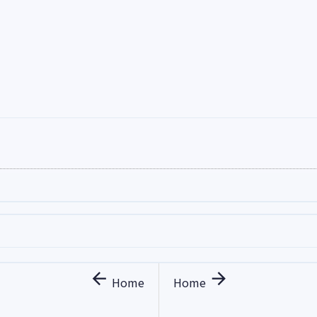


Home
Home