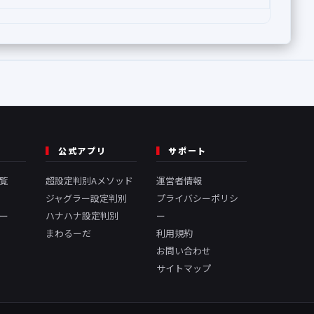
公式アプリ
サポート
覧
超設定判別Aメソッド
運営者情報
ジャグラー設定判別
プライバシーポリシ
ー
ハナハナ設定判別
ー
まわるーだ
利用規約
お問い合わせ
サイトマップ