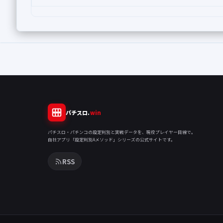
パチスロ.
win
パチスロ・パチンコの設定判別と実戦データを、現役プレイヤー目線で。
自社アプリ「設定判別Aメソッド」シリーズの公式サイトです。
RSS