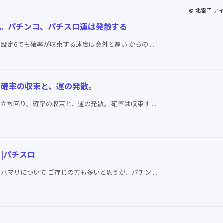
© 北電子 アイムジ
ン。パチンコ、パチスロ運は発散する
定6でも確率が収束する速度は意外と遅い からの ...
ー確率の収束と、運の発散。
ち回り。確率の収束と、運の発散。 確率は収束す ...
|パチスロ
マリについて ご存じの方も多いと思うが、パチン ...