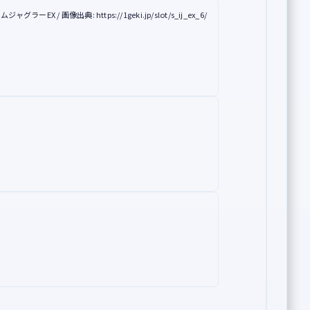
ャグラーEX / 画像出典: https://1geki.jp/slot/s_ij_ex_6/