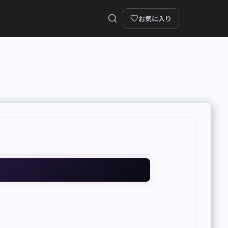
お気に入り