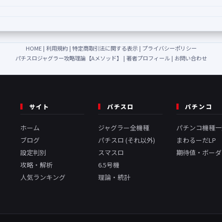
HOME
|
利用規約
|
特定商取引法に関する表示
|
プライバシーポリシー
パチスロジャグラー攻略理論【Aメソッド】
|
著者プロフィール
|
お問い合わせ
サイト
パチスロ
パチンコ
ホーム
ジャグラー全機種
パチンコ機種一
ブログ
パチスロ (それ以外)
まわるーだLP
設定判別
スマスロ
期待値・ボーダ
攻略・解析
6.5号機
人気ランキング
理論・統計