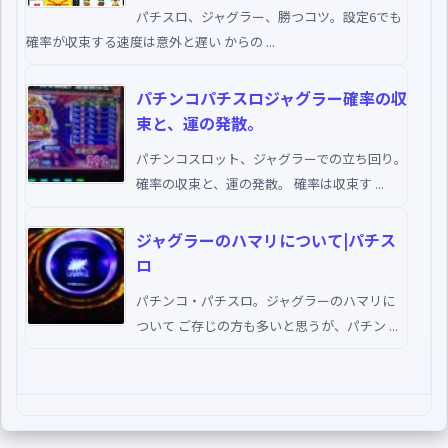
パチスロ、ジャグラー、勝つコツ。設定6でも
確率が収束する速度は意外と遅い からの ...
パチンコパチスロジャグラー確率の収
束と、運の発散。
パチンコスロット、ジャグラーでの立ち回り。
確率の収束と、運の発散。 確率は収束す ...
ジャグラーのハマリについて|パチス
ロ
パチンコ・パチスロ。ジャグラーのハマリに
ついて ご存じの方も多いと思うが、パチン ...