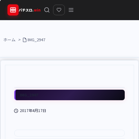
パチスロ.
win
ホーム
>
IMG_2947

IMG_2947
2017年4月17日
