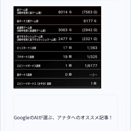
GoogleのAIが選ぶ、アナタへのオススメ記事！