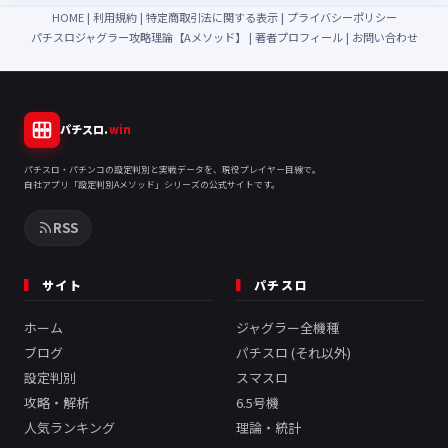
HOME
|
利用規約
|
特定商取引法に関する表示
|
プライバシーポリシー
パチスロジャグラー攻略理論【Aメソッド】
|
著者プロフィール
|
お問い合わせ
パチスロ.
win
パチスロ・パチンコの設定判別と実戦データを、現役プレイヤー目線で。
自社アプリ「設定判別Aメソッド」シリーズの公式サイトです。
RSS
サイト
パチスロ
ホーム
ジャグラー全機種
ブログ
パチスロ (それ以外)
設定判別
スマスロ
攻略・解析
6.5号機
人気ランキング
理論・統計