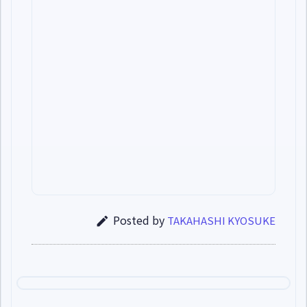
Posted by
TAKAHASHI KYOSUKE
