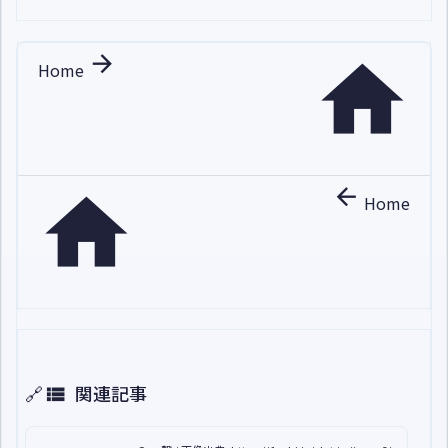


Home


Home
🔗
関連記事
