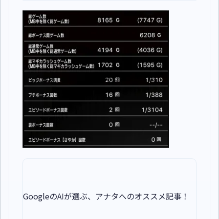
GoogleのAIが選ぶ、アナタへのオススメ記事！