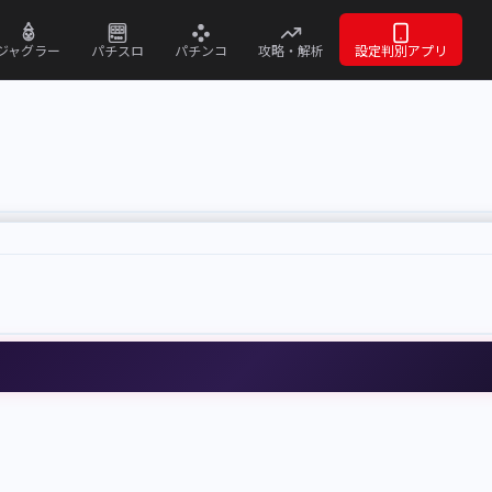
ジャグラー
パチスロ
パチンコ
攻略・解析
設定判別アプリ