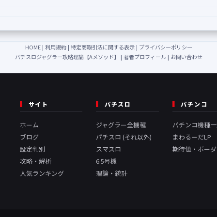
HOME
|
利用規約
|
特定商取引法に関する表示
|
プライバシーポリシー
パチスロジャグラー攻略理論【Aメソッド】
|
著者プロフィール
|
お問い合わせ
サイト
パチスロ
パチンコ
ホーム
ジャグラー全機種
パチンコ機種一
ブログ
パチスロ (それ以外)
まわるーだLP
設定判別
スマスロ
期待値・ボーダ
攻略・解析
6.5号機
人気ランキング
理論・統計