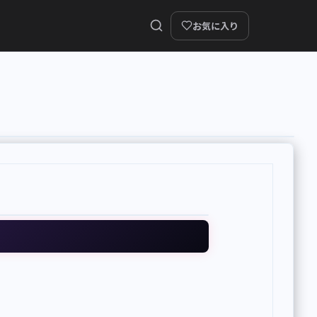
お気に入り