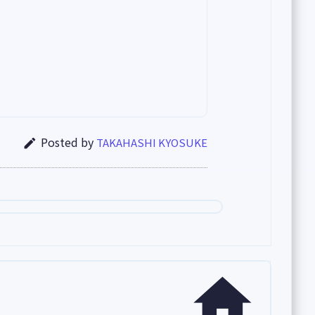
Posted by
TAKAHASHI KYOSUKE

