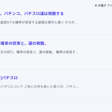
© 北電子 アイムジ
ン。パチンコ、パチスロ運は発散する
定6でも確率が収束する速度は意外と遅い からの ...
ー確率の収束と、運の発散。
ち回り。確率の収束と、運の発散。 確率は収束す ...
|パチスロ
マリについて ご存じの方も多いと思うが、パチン ...