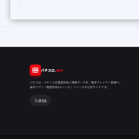
パチスロ.
win
パチスロ・パチンコの設定判別と実戦データを、現役プレイヤー目線で。
自社アプリ「設定判別Aメソッド」シリーズの公式サイトです。
RSS