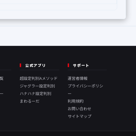
公式アプリ
サポート
覧
超設定判別Aメソッド
運営者情報
ジャグラー設定判別
プライバシーポリシ
ー
ハナハナ設定判別
ー
まわるーだ
利用規約
お問い合わせ
サイトマップ