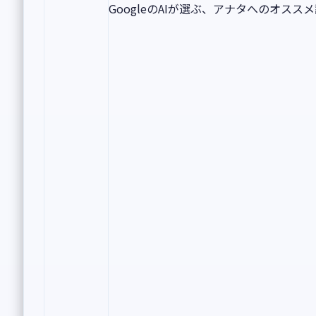
GoogleのAIが選ぶ、アナタへのオスス