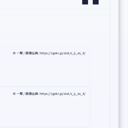
© 一撃 / 画像出典: https://1geki.jp/slot/s_ij_ex_6/
© 一撃 / 画像出典: https://1geki.jp/slot/s_ij_ex_6/