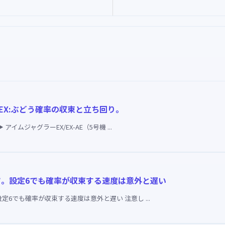
PEX:ぶどう確率の収束と立ち回り。
アイムジャグラーEX/EX-AE（5号機 ...
。設定6でも確率が収束する速度は意外と遅い
定6でも確率が収束する速度は意外と遅い 注意し ...