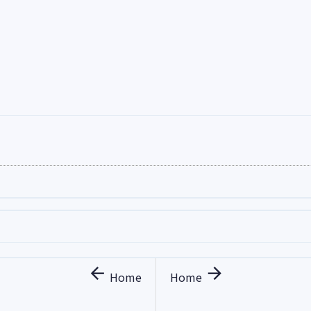


Home
Home