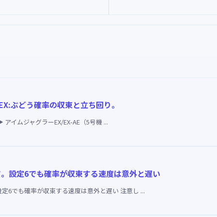
PEX:ぶどう確率の収束と立ち回り。
アイムジャグラーEX/EX-AE（5号機 ...
。設定6でも確率が収束する速度は意外と遅い
定6でも確率が収束する速度は意外と遅い 注意し ...