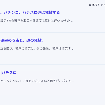
© 北電子 アイムジ
ン。パチンコ、パチスロ運は発散する
定6でも確率が収束する速度は意外と遅い からの ...
ー確率の収束と、運の発散。
ち回り。確率の収束と、運の発散。 確率は収束す ...
|パチスロ
マリについて ご存じの方も多いと思うが、パチン ...