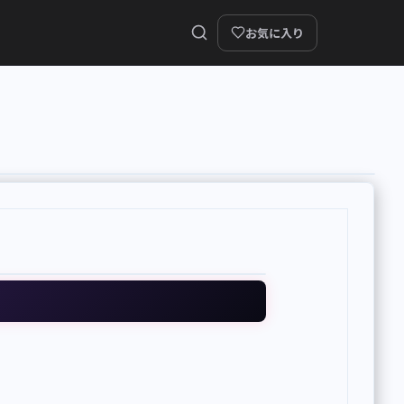
お気に入り