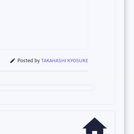
Posted by
TAKAHASHI KYOSUKE

