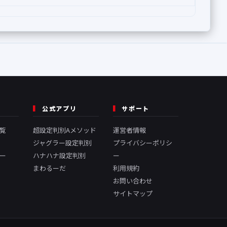
公式アプリ
サポート
覧
超設定判別Aメソッド
運営者情報
ジャグラー設定判別
プライバシーポリシ
ー
ハナハナ設定判別
ー
まわるーだ
利用規約
お問い合わせ
サイトマップ