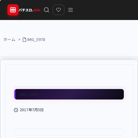
パチスロ.
win
ホーム
>
IMG_5978

IMG_5978
2017年7月5日
