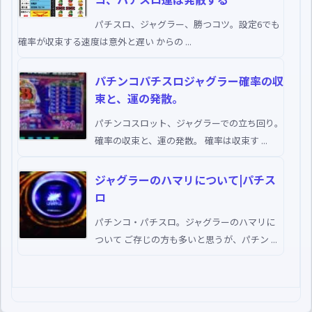
パチスロ、ジャグラー、勝つコツ。設定6でも
確率が収束する速度は意外と遅い からの ...
パチンコパチスロジャグラー確率の収
束と、運の発散。
パチンコスロット、ジャグラーでの立ち回り。
確率の収束と、運の発散。 確率は収束す ...
ジャグラーのハマリについて|パチス
ロ
パチンコ・パチスロ。ジャグラーのハマリに
ついて ご存じの方も多いと思うが、パチン ...