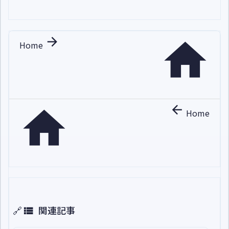


Home


Home
🔗
関連記事
