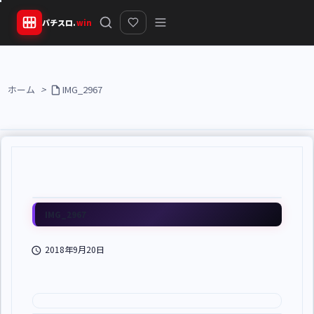
パチスロ.
win
ホーム
>
IMG_2967

IMG_2967
2018年9月20日
