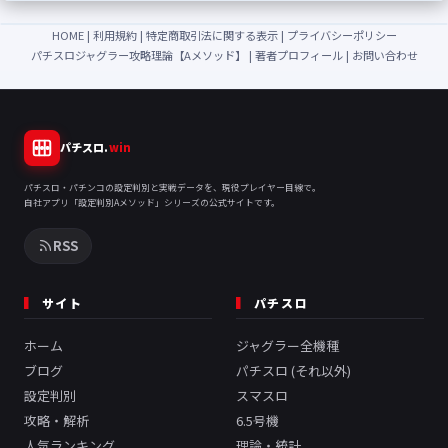
HOME
|
利用規約
|
特定商取引法に関する表示
|
プライバシーポリシー
パチスロジャグラー攻略理論【Aメソッド】
|
著者プロフィール
|
お問い合わせ
パチスロ.
win
パチスロ・パチンコの設定判別と実戦データを、現役プレイヤー目線で。
自社アプリ「設定判別Aメソッド」シリーズの公式サイトです。
RSS
サイト
パチスロ
ホーム
ジャグラー全機種
ブログ
パチスロ (それ以外)
設定判別
スマスロ
攻略・解析
6.5号機
人気ランキング
理論・統計