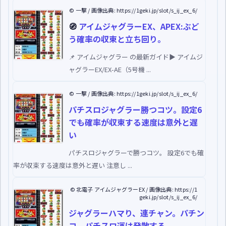
© 一撃 / 画像出典: https://1geki.jp/slot/s_ij_ex_6/
🧭
アイムジャグラーEX、APEX:ぶど
う確率の収束と立ち回り。
📌 アイムジャグラー の最新ガイド▶︎ アイムジ
ャグラーEX/EX-AE（5号機 ...
© 一撃 / 画像出典: https://1geki.jp/slot/s_ij_ex_6/
パチスロジャグラー勝つコツ。設定6
でも確率が収束する速度は意外と遅
い
パチスロジャグラーで勝つコツ。 設定6でも確
率が収束する速度は意外と遅い 注意し ...
© 北電子 アイムジャグラーEX / 画像出典: https://1
geki.jp/slot/s_ij_ex_6/
ジャグラーハマり、連チャン。パチン
コ、パチスロ運は発散する