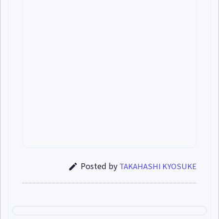
Posted by
TAKAHASHI KYOSUKE
