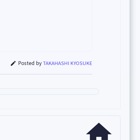
Posted by
TAKAHASHI KYOSUKE

