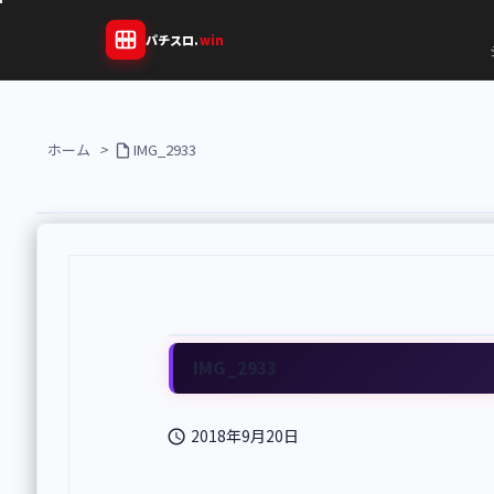
パチスロ.
win
ホーム
>
IMG_2933

IMG_2933
2018年9月20日
