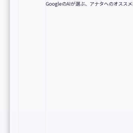
GoogleのAIが選ぶ、アナタへのオスス