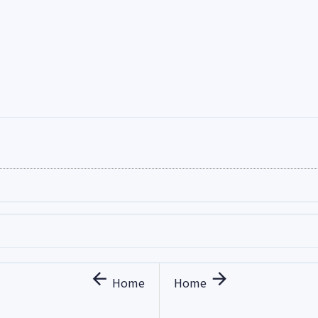


Home
Home