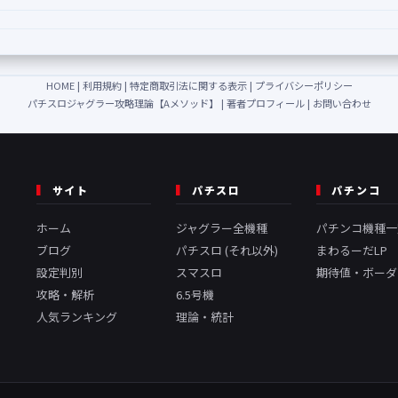
HOME
|
利用規約
|
特定商取引法に関する表示
|
プライバシーポリシー
パチスロジャグラー攻略理論【Aメソッド】
|
著者プロフィール
|
お問い合わせ
サイト
パチスロ
パチンコ
ホーム
ジャグラー全機種
パチンコ機種一
ブログ
パチスロ (それ以外)
まわるーだLP
設定判別
スマスロ
期待値・ボーダ
攻略・解析
6.5号機
人気ランキング
理論・統計