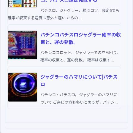
パチスロ、ジャグラー、勝つコツ。設定6でも
確率が収束する速度は意外と遅い からの ...
パチンコパチスロジャグラー確率の収
束と、運の発散。
パチンコスロット、ジャグラーでの立ち回り。
確率の収束と、運の発散。 確率は収束す ...
ジャグラーのハマリについて|パチス
ロ
パチンコ・パチスロ。ジャグラーのハマリに
ついて ご存じの方も多いと思うが、パチン ...