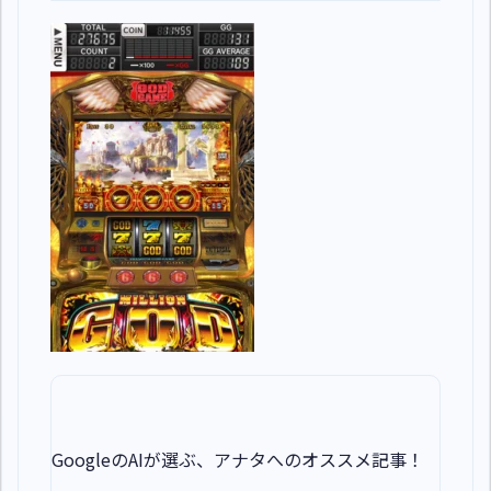
GoogleのAIが選ぶ、アナタへのオススメ記事！