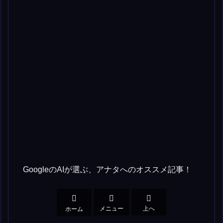
GoogleのAIが選ぶ、アナタへのオススメ記事！



メニュー
上へ
ホーム