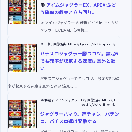
🧭
アイムジャグラーEX、APEX:ぶど
う確率の収束と立ち回り。
📌 アイムジャグラー の最新ガイド▶︎ アイムジ
ャグラーEX/EX-AE（5号機 ...
© 一撃 / 画像出典: https://1geki.jp/slot/s_ij_ex_6/
パチスロジャグラー勝つコツ。設定6
でも確率が収束する速度は意外と遅
い
パチスロジャグラーで勝つコツ。 設定6でも確
率が収束する速度は意外と遅い 注意し ...
© 北電子 アイムジャグラーEX / 画像出典: https://1
geki.jp/slot/s_ij_ex_6/
ジャグラーハマり、連チャン。パチン
コ、パチスロ運は発散する
パチスロ、ジャグラー、勝つコツ。設定6でも