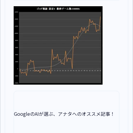
GoogleのAIが選ぶ、アナタへのオススメ記事！