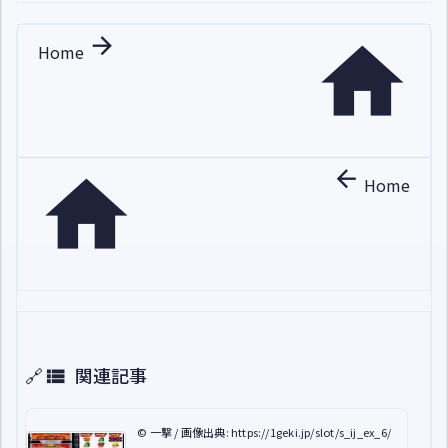


Home


Home
🔗
関連記事

© 一撃 / 画像出典: https://1geki.jp/slot/s_ij_ex_6/