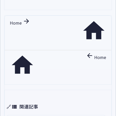


Home


Home
🔗
関連記事
