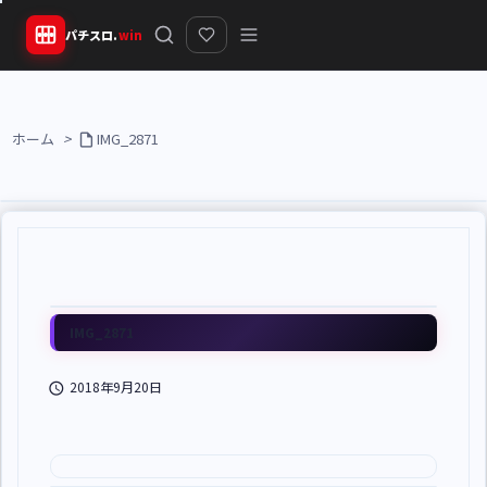
パチスロ.
win
ホーム
>
IMG_2871

IMG_2871
2018年9月20日
