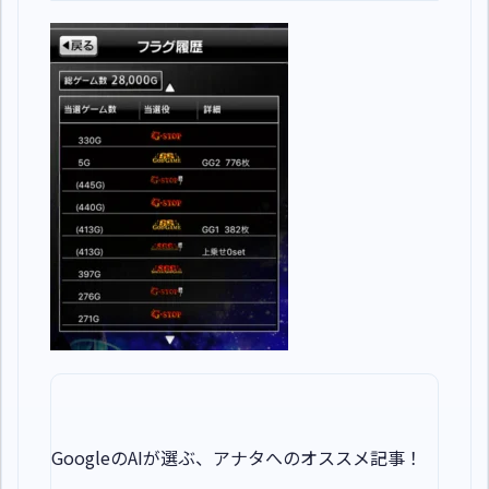
GoogleのAIが選ぶ、アナタへのオススメ記事！