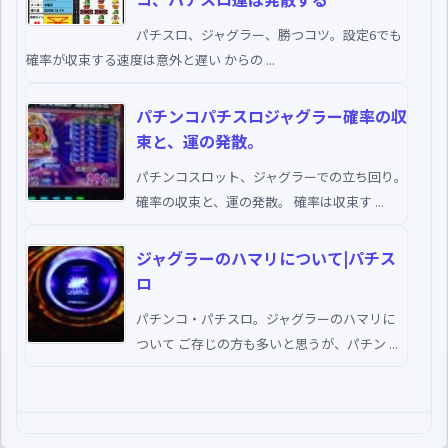
パチスロ、ジャグラー、勝つコツ。設定6でも
確率が収束する速度は意外と遅い からの ...
パチンコパチスロジャグラー確率の収
束と、運の発散。
パチンコスロット、ジャグラーでの立ち回り。
確率の収束と、運の発散。 確率は収束す ...
ジャグラーのハマリについて|パチス
ロ
パチンコ・パチスロ。ジャグラーのハマリに
ついて ご存じの方も多いと思うが、パチン ...