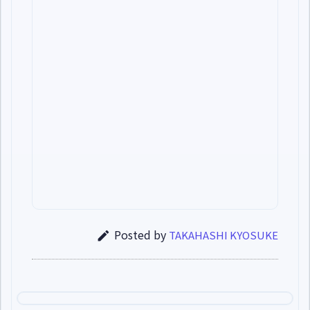
Posted by
TAKAHASHI KYOSUKE
