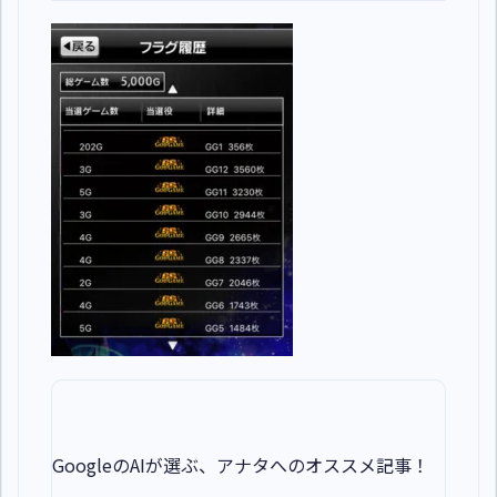
GoogleのAIが選ぶ、アナタへのオススメ記事！