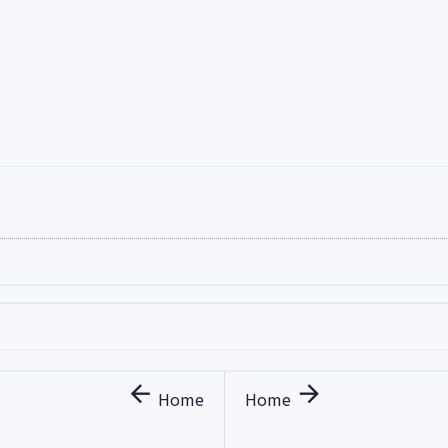


Home
Home