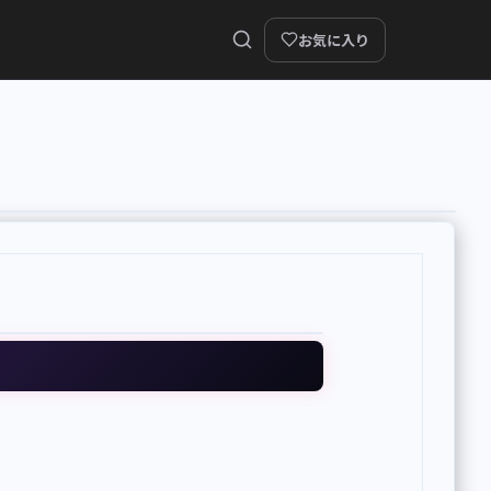
お気に入り