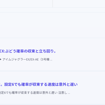
PEX:ぶどう確率の収束と立ち回り。
アイムジャグラーEX/EX-AE（5号機 ...
。設定6でも確率が収束する速度は意外と遅い
定6でも確率が収束する速度は意外と遅い 注意し ...