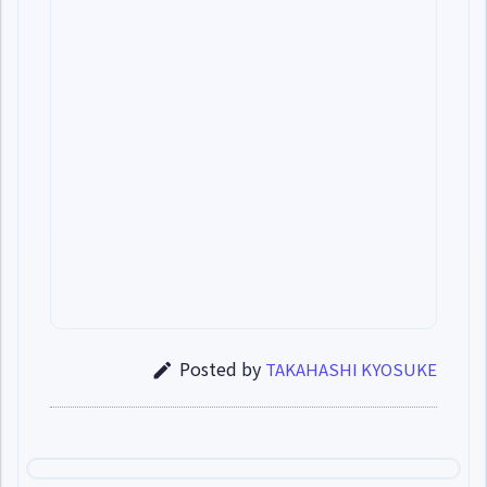
Posted by
TAKAHASHI KYOSUKE
