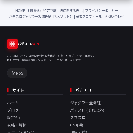
HOME
|
利用規約
|
特定商取引法に関する表示
|
プライバシーポリシー
パチスロジャグラー攻略理論【Aメソッド】
|
著者プロフィール
|
お問い合わせ
パチスロ.
win
パチスロ・パチンコの設定判別と実戦データを、現役プレイヤー目線で。
自社アプリ「設定判別Aメソッド」シリーズの公式サイトです。
RSS
サイト
パチスロ
ホーム
ジャグラー全機種
ブログ
パチスロ (それ以外)
設定判別
スマスロ
攻略・解析
6.5号機
人気ランキング
理論・統計