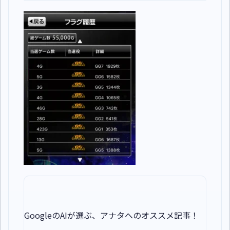
GoogleのAIが選ぶ、アナタへのオススメ記事！