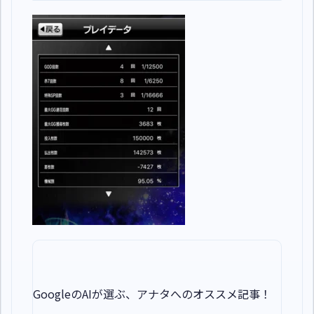
GoogleのAIが選ぶ、アナタへのオススメ記事！