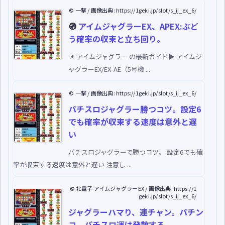
© 一撃 / 画像出典: https://1geki.jp/slot/s_ij_ex_6/
🧭
アイムジャグラーEX、APEX:ぶど
う確率の収束と立ち回り。
📌 アイムジャグラー の最新ガイド▶︎ アイムジ
ャグラーEX/EX-AE（5号機 ...
© 一撃 / 画像出典: https://1geki.jp/slot/s_ij_ex_6/
パチスロジャグラー勝つコツ。設定6
でも確率が収束する速度は意外と遅
い
パチスロジャグラーで勝つコツ。 設定6でも確
率が収束する速度は意外と遅い 注意し ...
© 北電子 アイムジャグラーEX / 画像出典: https://1
geki.jp/slot/s_ij_ex_6/
ジャグラーハマり、連チャン。パチン
コ、パチスロ運は発散する