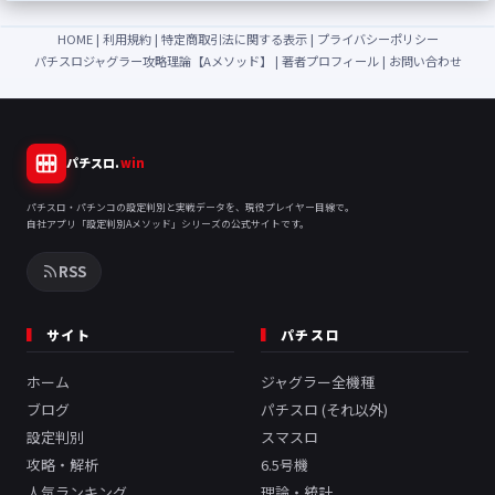
HOME
|
利用規約
|
特定商取引法に関する表示
|
プライバシーポリシー
パチスロジャグラー攻略理論【Aメソッド】
|
著者プロフィール
|
お問い合わせ
パチスロ.
win
パチスロ・パチンコの設定判別と実戦データを、現役プレイヤー目線で。
自社アプリ「設定判別Aメソッド」シリーズの公式サイトです。
RSS
サイト
パチスロ
ホーム
ジャグラー全機種
ブログ
パチスロ (それ以外)
設定判別
スマスロ
攻略・解析
6.5号機
人気ランキング
理論・統計