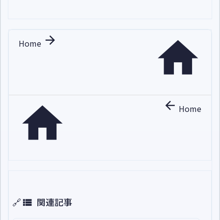


Home


Home
🔗
関連記事
