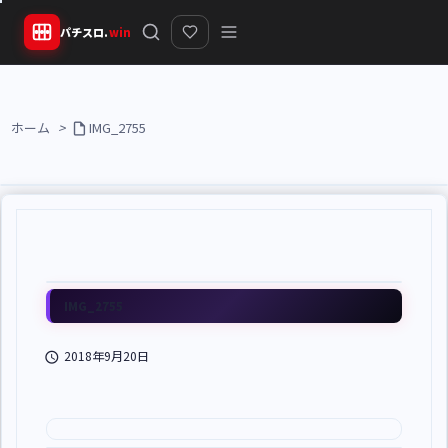
パチスロ.
win
ホーム
>
IMG_2755

IMG_2755
2018年9月20日
