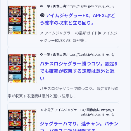
© 一撃 / 画像出典: https://1geki.jp/slot/s_ij_ex_6/
🧭
アイムジャグラーEX、APEX:ぶど
う確率の収束と立ち回り。
📌 アイムジャグラー の最新ガイド▶︎ アイムジ
ャグラーEX/EX-AE（5号機 ...
© 一撃 / 画像出典: https://1geki.jp/slot/s_ij_ex_6/
パチスロジャグラー勝つコツ。設定6
でも確率が収束する速度は意外と遅
い
パチスロジャグラーで勝つコツ。 設定6でも確
率が収束する速度は意外と遅い 注意し ...
© 北電子 アイムジャグラーEX / 画像出典: https://1
geki.jp/slot/s_ij_ex_6/
ジャグラーハマり、連チャン。パチン
コ、パチスロ運は発散する