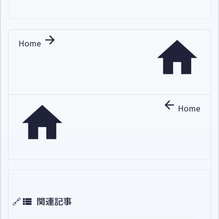


Home


Home
🔗
関連記事
