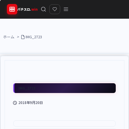
パチスロ.
win
ホーム
>
IMG_2723

IMG_2723
2018年9月20日
