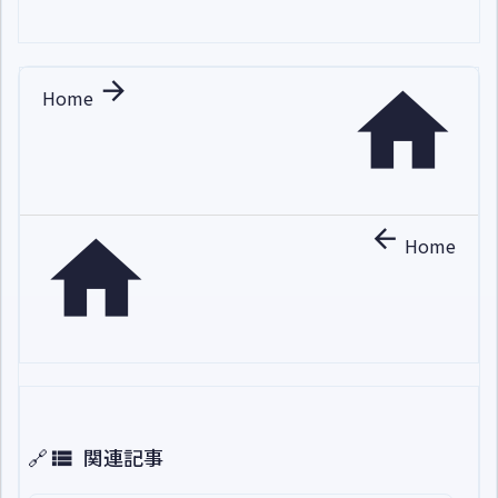


Home


Home
🔗
関連記事
