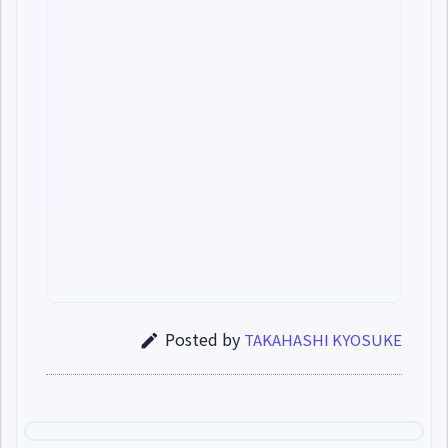
Posted by
TAKAHASHI KYOSUKE
