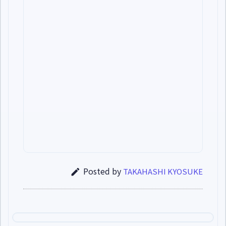
Posted by
TAKAHASHI KYOSUKE
