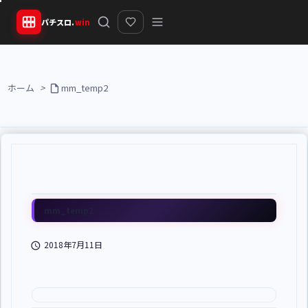
パチスロ.
win
ホーム
>
mm_temp2

mm_temp2
2018年7月11日
