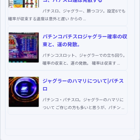
パチスロ、ジャグラー、勝つコツ。設定6でも
確率が収束する速度は意外と遅い からの ...
パチンコパチスロジャグラー確率の収
束と、運の発散。
パチンコスロット、ジャグラーでの立ち回り。
確率の収束と、運の発散。 確率は収束す ...
ジャグラーのハマリについて|パチス
ロ
パチンコ・パチスロ。ジャグラーのハマリに
ついて ご存じの方も多いと思うが、パチン ...