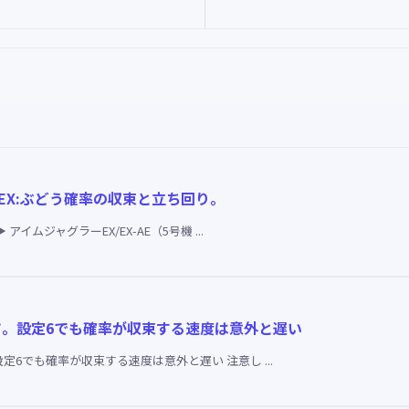
PEX:ぶどう確率の収束と立ち回り。
アイムジャグラーEX/EX-AE（5号機 ...
。設定6でも確率が収束する速度は意外と遅い
定6でも確率が収束する速度は意外と遅い 注意し ...