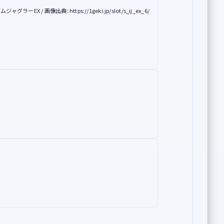
ャグラーEX / 画像出典: https://1geki.jp/slot/s_ij_ex_6/