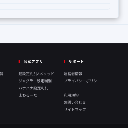
公式アプリ
サポート
覧
超設定判別Aメソッド
運営者情報
ジャグラー設定判別
プライバシーポリシ
ー
ハナハナ設定判別
ー
まわるーだ
利用規約
お問い合わせ
サイトマップ