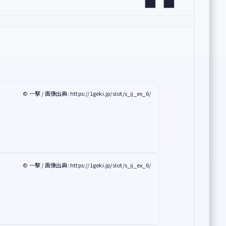
© 一撃 / 画像出典: https://1geki.jp/slot/s_ij_ex_6/
© 一撃 / 画像出典: https://1geki.jp/slot/s_ij_ex_6/