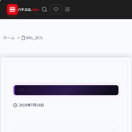
パチスロ.
win
ホーム
>
IMG_2571

IMG_2571
2018年7月10日
