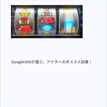
GoogleのAIが選ぶ、アナタへのオススメ記事！