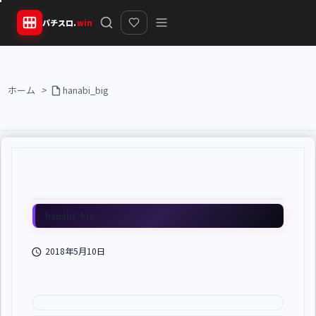
パチスロ.
win
ホーム
>
hanabi_big

hanabi_big
2018年5月10日
