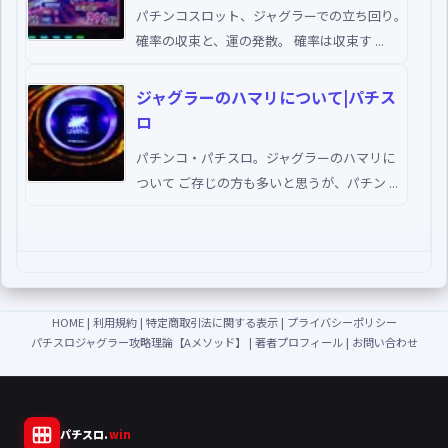
パチンコスロット、ジャグラーでの立ち回り。
確率の収束と、運の発散。 確率は収束す ...
ジャグラーのハマリについて|パチス
ロ
パチンコ・パチスロ。ジャグラーのハマリに
ついて ご存じの方も多いと思うが、パチン ...
HOME
|
利用規約
|
特定商取引法に関する表示
|
プライバシーポリシー
パチスロジャグラー攻略理論【Aメソッド】
|
著者プロフィール
|
お問い合わせ
パチスロ.
win