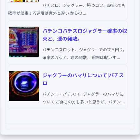
パチスロ、ジャグラー、勝つコツ。設定6でも
確率が収束する速度は意外と遅い からの ...
パチンコパチスロジャグラー確率の収
束と、運の発散。
パチンコスロット、ジャグラーでの立ち回り。
確率の収束と、運の発散。 確率は収束す ...
ジャグラーのハマリについて|パチス
ロ
パチンコ・パチスロ。ジャグラーのハマリに
ついて ご存じの方も多いと思うが、パチン ...