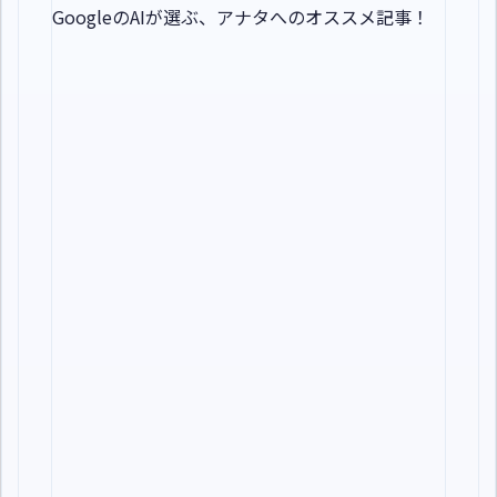
GoogleのAIが選ぶ、アナタへのオススメ記事！