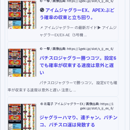
© 一撃 / 画像出典: https://1geki.jp/slot/s_ij_ex_6/
🧭
アイムジャグラーEX、APEX:ぶど
う確率の収束と立ち回り。
📌 アイムジャグラー の最新ガイド▶︎ アイムジ
ャグラーEX/EX-AE（5号機 ...
© 一撃 / 画像出典: https://1geki.jp/slot/s_ij_ex_6/
パチスロジャグラー勝つコツ。設定6
でも確率が収束する速度は意外と遅
い
パチスロジャグラーで勝つコツ。 設定6でも確
率が収束する速度は意外と遅い 注意し ...
© 北電子 アイムジャグラーEX / 画像出典: https://1
geki.jp/slot/s_ij_ex_6/
ジャグラーハマり、連チャン。パチン
コ、パチスロ運は発散する