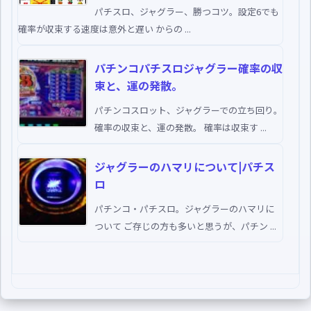
パチスロ、ジャグラー、勝つコツ。設定6でも
確率が収束する速度は意外と遅い からの ...
パチンコパチスロジャグラー確率の収
束と、運の発散。
パチンコスロット、ジャグラーでの立ち回り。
確率の収束と、運の発散。 確率は収束す ...
ジャグラーのハマリについて|パチス
ロ
パチンコ・パチスロ。ジャグラーのハマリに
ついて ご存じの方も多いと思うが、パチン ...