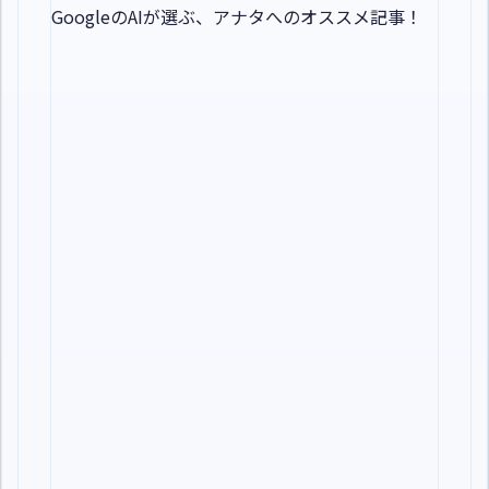
GoogleのAIが選ぶ、アナタへのオススメ記事！