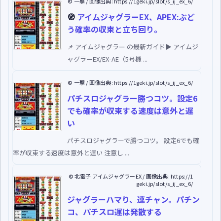
© 一撃 / 画像出典: https://1geki.jp/slot/s_ij_ex_6/
🧭
アイムジャグラーEX、APEX:ぶど
う確率の収束と立ち回り。
📌 アイムジャグラー の最新ガイド▶︎ アイムジ
ャグラーEX/EX-AE（5号機 ...
© 一撃 / 画像出典: https://1geki.jp/slot/s_ij_ex_6/
パチスロジャグラー勝つコツ。設定6
でも確率が収束する速度は意外と遅
い
パチスロジャグラーで勝つコツ。 設定6でも確
率が収束する速度は意外と遅い 注意し ...
© 北電子 アイムジャグラーEX / 画像出典: https://1
geki.jp/slot/s_ij_ex_6/
ジャグラーハマり、連チャン。パチン
コ、パチスロ運は発散する