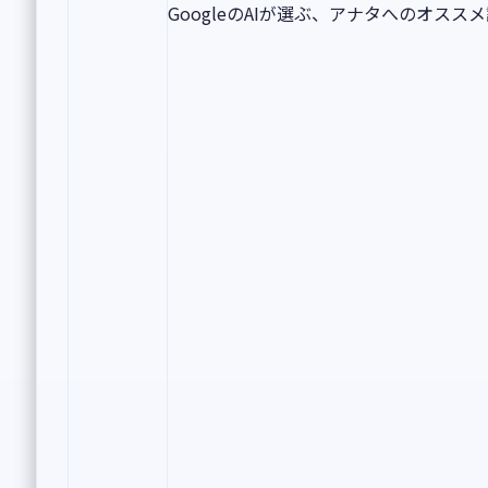
GoogleのAIが選ぶ、アナタへのオスス