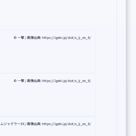
© 一撃 / 画像出典: https://1geki.jp/slot/s_ij_ex_6/
© 一撃 / 画像出典: https://1geki.jp/slot/s_ij_ex_6/
ャグラーEX / 画像出典: https://1geki.jp/slot/s_ij_ex_6/