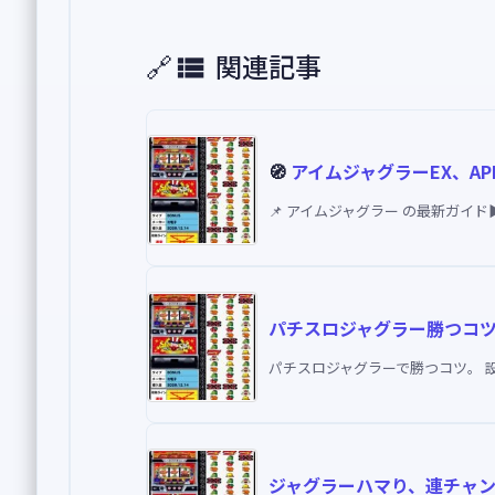
🔗
関連記事

🧭
アイムジャグラーEX、A
📌 アイムジャグラー の最新ガイド▶︎ 
パチスロジャグラー勝つコツ
パチスロジャグラーで勝つコツ。 設
ジャグラーハマり、連チャ