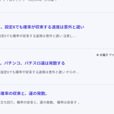
。設定6でも確率が収束する速度は意外と遅い
定6でも確率が収束する速度は意外と遅い 注意し ...
© 北電子 アイムジ
ン。パチンコ、パチスロ運は発散する
定6でも確率が収束する速度は意外と遅い からの ...
ー確率の収束と、運の発散。
ち回り。確率の収束と、運の発散。 確率は収束す ...