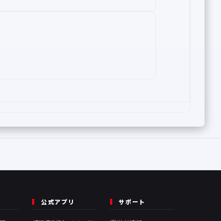
公式アプリ
サポート