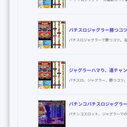
パチスロジャグラー勝つコツ
パチスロジャグラーで勝つコツ。 設
ジャグラーハマり、連チャ
パチスロ、ジャグラー、勝つコツ。設
パチンコパチスロジャグラ
パチンコスロット、ジャグラーでの立