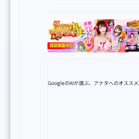
GoogleのAIが選ぶ、アナタへのオスス