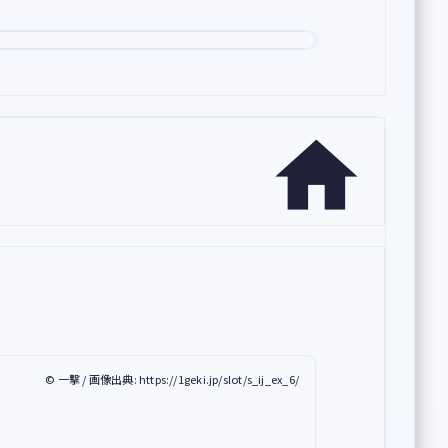

© 一撃 / 画像出典: https://1geki.jp/slot/s_ij_ex_6/