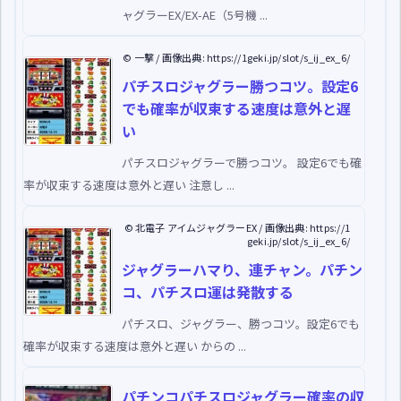
ャグラーEX/EX-AE（5号機 ...
© 一撃 / 画像出典: https://1geki.jp/slot/s_ij_ex_6/
パチスロジャグラー勝つコツ。設定6
でも確率が収束する速度は意外と遅
い
パチスロジャグラーで勝つコツ。 設定6でも確
率が収束する速度は意外と遅い 注意し ...
© 北電子 アイムジャグラーEX / 画像出典: https://1
geki.jp/slot/s_ij_ex_6/
ジャグラーハマり、連チャン。パチン
コ、パチスロ運は発散する
パチスロ、ジャグラー、勝つコツ。設定6でも
確率が収束する速度は意外と遅い からの ...
パチンコパチスロジャグラー確率の収