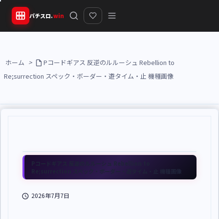
パチスロ.
win
ホーム
>
Pコードギアス 反逆のルルーシュ Rebellion to

Re;surrection スペック・ボーダー・遊タイム・止 機種画像
Pコードギアス 反逆のルルーシュ Rebellion to
Re;surrection スペック・ボーダー・遊タイム・止 機種画像
2026年7月7日
