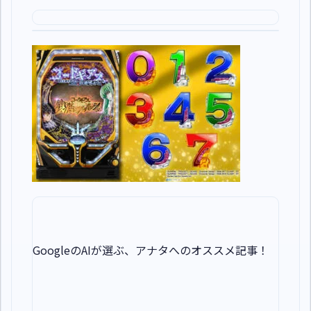
GoogleのAIが選ぶ、アナタへのオススメ記事！