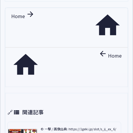


Home


Home
🔗
関連記事

© 一撃 / 画像出典: https://1geki.jp/slot/s_ij_ex_6/