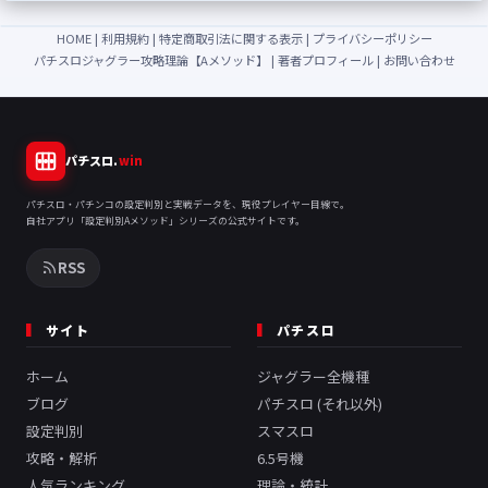
HOME
|
利用規約
|
特定商取引法に関する表示
|
プライバシーポリシー
パチスロジャグラー攻略理論【Aメソッド】
|
著者プロフィール
|
お問い合わせ
パチスロ.
win
パチスロ・パチンコの設定判別と実戦データを、現役プレイヤー目線で。
自社アプリ「設定判別Aメソッド」シリーズの公式サイトです。
RSS
サイト
パチスロ
ホーム
ジャグラー全機種
ブログ
パチスロ (それ以外)
設定判別
スマスロ
攻略・解析
6.5号機
人気ランキング
理論・統計