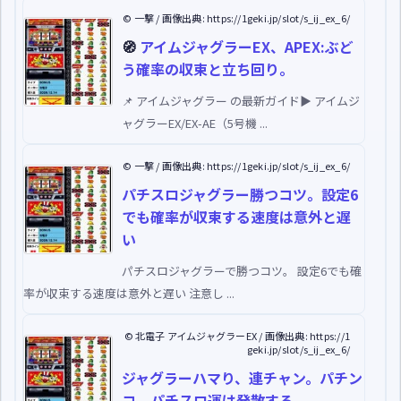
© 一撃 / 画像出典: https://1geki.jp/slot/s_ij_ex_6/
🧭
アイムジャグラーEX、APEX:ぶど
う確率の収束と立ち回り。
📌 アイムジャグラー の最新ガイド▶︎ アイムジ
ャグラーEX/EX-AE（5号機 ...
© 一撃 / 画像出典: https://1geki.jp/slot/s_ij_ex_6/
パチスロジャグラー勝つコツ。設定6
でも確率が収束する速度は意外と遅
い
パチスロジャグラーで勝つコツ。 設定6でも確
率が収束する速度は意外と遅い 注意し ...
© 北電子 アイムジャグラーEX / 画像出典: https://1
geki.jp/slot/s_ij_ex_6/
ジャグラーハマり、連チャン。パチン
コ、パチスロ運は発散する