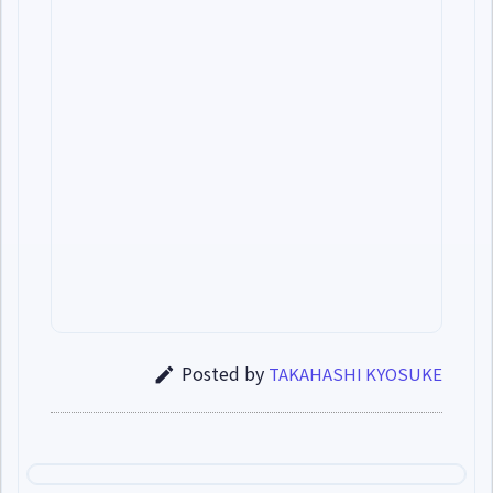
Posted by
TAKAHASHI KYOSUKE
