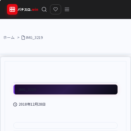
パチスロ.
win
ホーム
>
IMG_3219

IMG_3219
2018年12月28日
