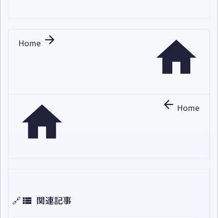


Home


Home
🔗
関連記事
