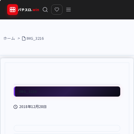
パチスロ.
win
ホーム
>
IMG_3216

IMG_3216
2018年12月28日
