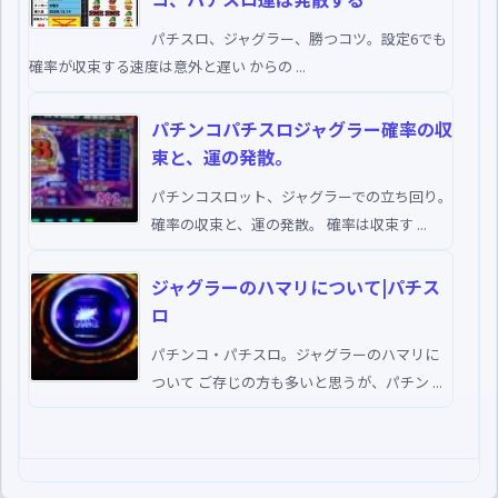
パチスロ、ジャグラー、勝つコツ。設定6でも
確率が収束する速度は意外と遅い からの ...
パチンコパチスロジャグラー確率の収
束と、運の発散。
パチンコスロット、ジャグラーでの立ち回り。
確率の収束と、運の発散。 確率は収束す ...
ジャグラーのハマリについて|パチス
ロ
パチンコ・パチスロ。ジャグラーのハマリに
ついて ご存じの方も多いと思うが、パチン ...