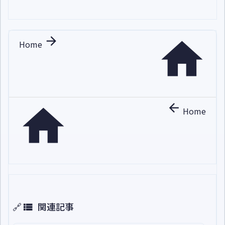


Home


Home
🔗
関連記事
