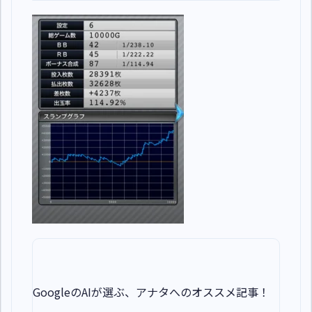
GoogleのAIが選ぶ、アナタへのオススメ記事！