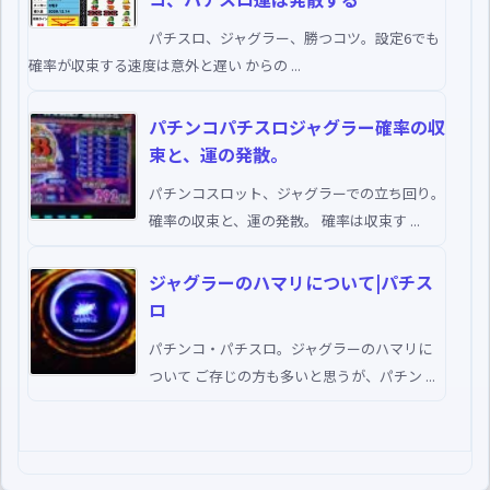
パチスロ、ジャグラー、勝つコツ。設定6でも
確率が収束する速度は意外と遅い からの ...
パチンコパチスロジャグラー確率の収
束と、運の発散。
パチンコスロット、ジャグラーでの立ち回り。
確率の収束と、運の発散。 確率は収束す ...
ジャグラーのハマリについて|パチス
ロ
パチンコ・パチスロ。ジャグラーのハマリに
ついて ご存じの方も多いと思うが、パチン ...