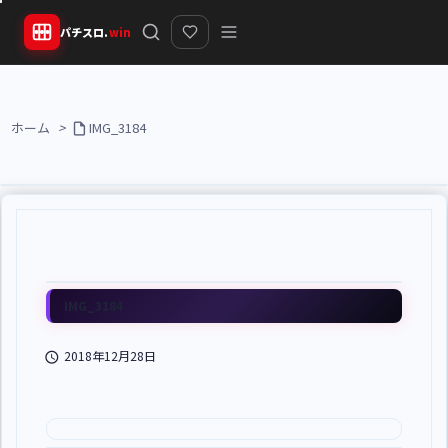
パチスロ.
win
ホーム
>
IMG_3184

IMG_3184
2018年12月28日
