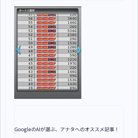
GoogleのAIが選ぶ、アナタへのオススメ記事！