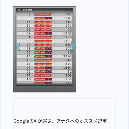
GoogleのAIが選ぶ、アナタへのオススメ記事！