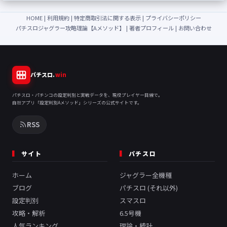
HOME
|
利用規約
|
特定商取引法に関する表示
|
プライバシーポリシー
パチスロジャグラー攻略理論【Aメソッド】
|
著者プロフィール
|
お問い合わせ
パチスロ.
win
パチスロ・パチンコの設定判別と実戦データを、現役プレイヤー目線で。
自社アプリ「設定判別Aメソッド」シリーズの公式サイトです。
RSS
サイト
パチスロ
ホーム
ジャグラー全機種
ブログ
パチスロ (それ以外)
設定判別
スマスロ
攻略・解析
6.5号機
人気ランキング
理論・統計