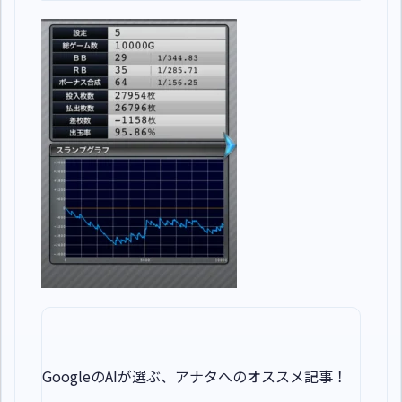
GoogleのAIが選ぶ、アナタへのオススメ記事！