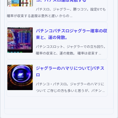
パチスロ、ジャグラー、勝つコツ。設定6でも
確率が収束する速度は意外と遅い からの ...
パチンコパチスロジャグラー確率の収
束と、運の発散。
パチンコスロット、ジャグラーでの立ち回り。
確率の収束と、運の発散。 確率は収束す ...
ジャグラーのハマリについて|パチス
ロ
パチンコ・パチスロ。ジャグラーのハマリに
ついて ご存じの方も多いと思うが、パチン ...