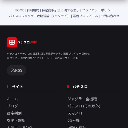
HOME
|
利用規約
|
特定商取引法に関する表示
|
プライバシーポリシー
パチスロジャグラー攻略理論【Aメソッド】
|
著者プロフィール
|
お問い合わせ
パチスロ.
win
パチスロ・パチンコの設定判別と実戦データを、現役プレイヤー目線で。
自社アプリ「設定判別Aメソッド」シリーズの公式サイトです。
RSS
サイト
パチスロ
ホーム
ジャグラー全機種
ブログ
パチスロ (それ以外)
設定判別
スマスロ
攻略・解析
6.5号機
人気ランキング
理論・統計