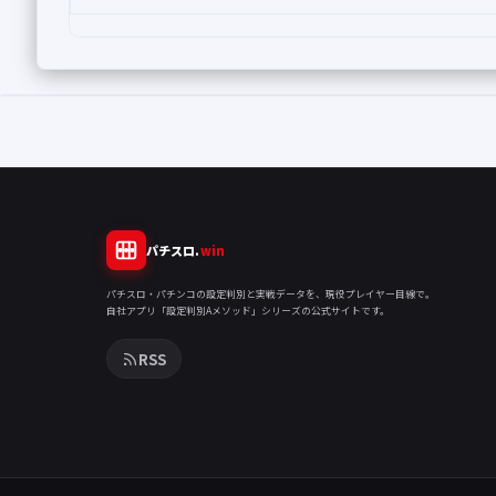
パチスロ.
win
パチスロ・パチンコの設定判別と実戦データを、現役プレイヤー目線で。
自社アプリ「設定判別Aメソッド」シリーズの公式サイトです。
RSS