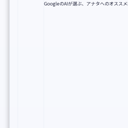
GoogleのAIが選ぶ、アナタへのオスス