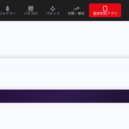
ジャグラー
パチスロ
パチンコ
攻略・解析
設定判別アプリ