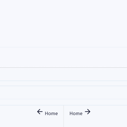


Home
Home