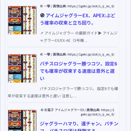
© 一撃 / 画像出典: https://1geki.jp/slot/s_ij_ex_6/
🧭
アイムジャグラーEX、APEX:ぶど
う確率の収束と立ち回り。
📌 アイムジャグラー の最新ガイド▶︎ アイムジ
ャグラーEX/EX-AE（5号機 ...
© 一撃 / 画像出典: https://1geki.jp/slot/s_ij_ex_6/
パチスロジャグラー勝つコツ。設定6
でも確率が収束する速度は意外と遅
い
パチスロジャグラーで勝つコツ。 設定6でも確
率が収束する速度は意外と遅い 注意し ...
© 北電子 アイムジャグラーEX / 画像出典: https://1
geki.jp/slot/s_ij_ex_6/
ジャグラーハマり、連チャン。パチン
コ、パチスロ運は発散する