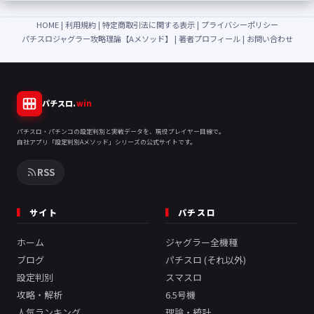
HOME
|
利用規約
|
特定商取引法に関する表示
|
プライバシーポリシー
パチスロジャグラー攻略理論【Aメソッド】
|
著者プロフィール
|
お問い合わせ
パチスロ.
win
パチスロ・パチンコの設定判別と実戦データを、現役プレイヤー目線で。
自社アプリ「設定判別Aメソッド」シリーズの公式サイトです。
RSS
サイト
パチスロ
ホーム
ジャグラー全機種
ブログ
パチスロ (それ以外)
設定判別
スマスロ
攻略・解析
6.5号機
人気ランキング
理論・統計