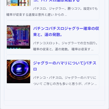
パチスロ、ジャグラー、勝つコツ。設定6でも
確率が収束する速度は意外と遅い からの ...
パチンコパチスロジャグラー確率の収
束と、運の発散。
パチンコスロット、ジャグラーでの立ち回り。
確率の収束と、運の発散。 確率は収束す ...
ジャグラーのハマリについて|パチス
ロ
パチンコ・パチスロ。ジャグラーのハマリに
ついて ご存じの方も多いと思うが、パチン ...